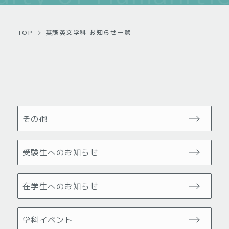
TOP
英語英文学科 お知らせ一覧
その他
受験生へのお知らせ
在学生へのお知らせ
学科イベント