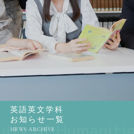
英語英文学科
お知らせ一覧
NEWS ARCHIVE