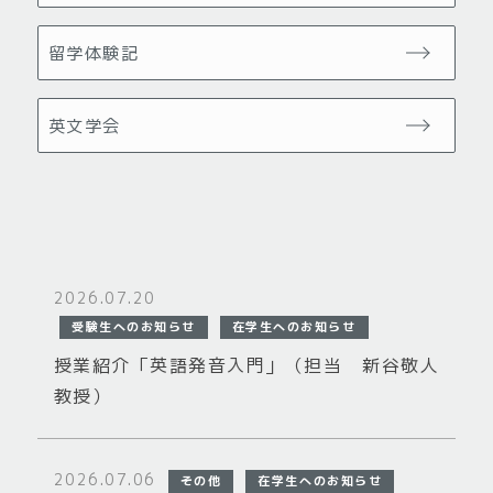
留学体験記
英文学会
2026.07.20
受験生へのお知らせ
在学生へのお知らせ
授業紹介「英語発音入門」（担当 新谷敬人
教授）
2026.07.06
その他
在学生へのお知らせ