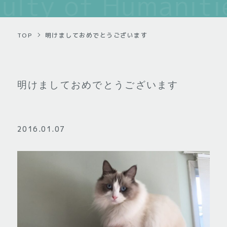
TOP
明けましておめでとうございます
明けましておめでとうございます
2016.01.07