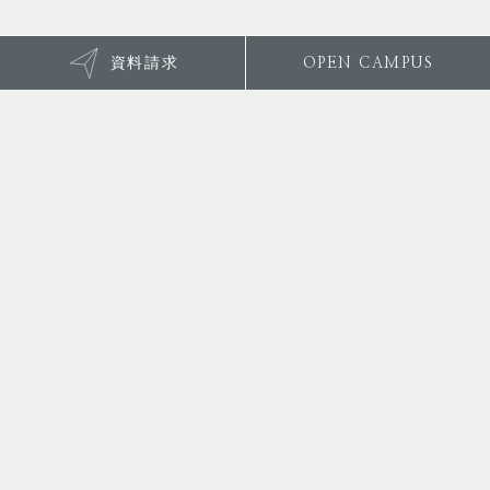
資料請求
OPEN CAMPUS