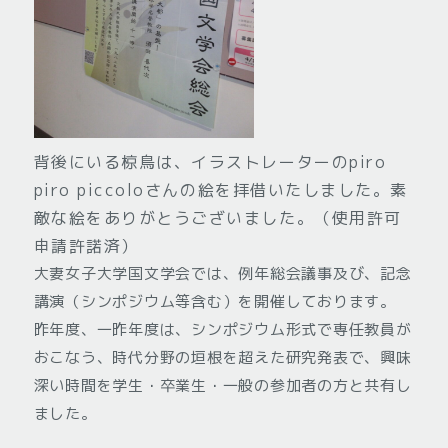
背後にいる椋鳥は、イラストレーターのpiro
piro piccoloさんの絵を拝借いたしました。素
敵な絵をありがとうございました。（使用許可
申請許諾済）
大妻女子大学国文学会では、例年総会議事及び、記念
講演（シンポジウム等含む）を開催しております。
昨年度、一昨年度は、シンポジウム形式で専任教員が
おこなう、時代分野の垣根を超えた研究発表で、興味
深い時間を学生・卒業生・一般の参加者の方と共有し
ました。