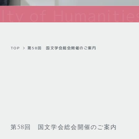
TOP
第58回 国文学会総会開催のご案内
第58回 国文学会総会開催のご案内