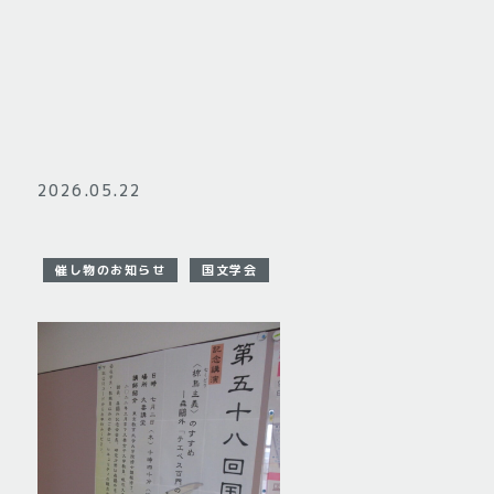
2026.05.22
催し物のお知らせ
国文学会