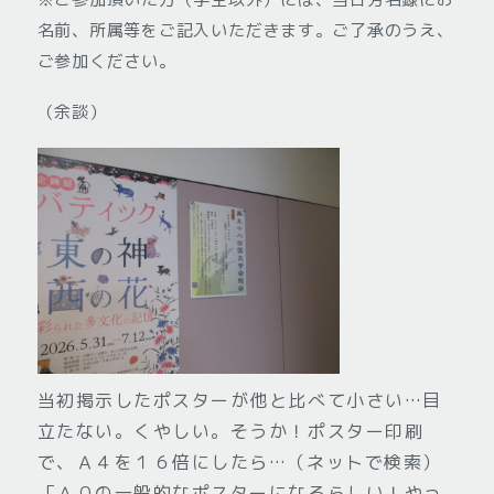
名前、所属等をご記入いただきます。ご了承のうえ、
ご参加ください。
（余談）
当初掲示したポスターが他と比べて小さい…目
立たない。くやしい。そうか！ポスター印刷
で、Ａ４を１６倍にしたら…（ネットで検索）
「Ａ０の一般的なポスターになるらしい！やっ