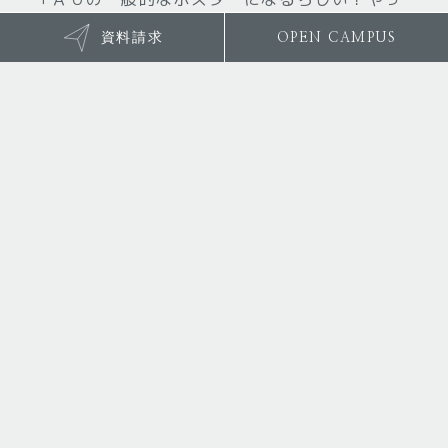
てみましょう」
資料請求
OPEN CAMPUS